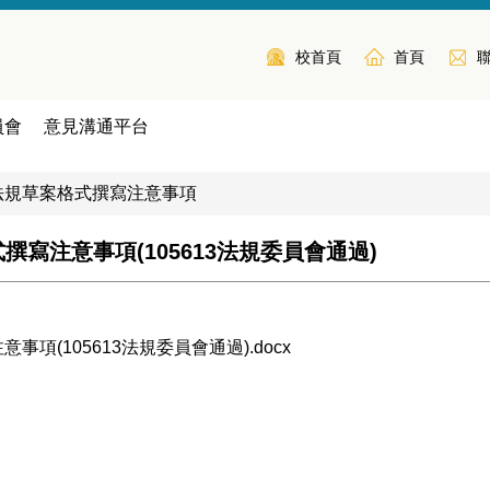
校首頁
首頁
員會
意見溝通平台
法規草案格式撰寫注意事項
寫注意事項(105613法規委員會通過)
(105613法規委員會通過).docx