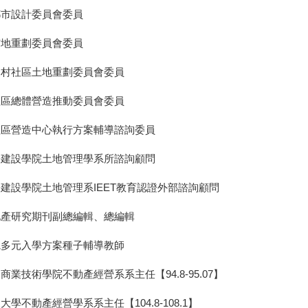
都市設計委員會委員
市地重劃委員會委員
農村社區土地重劃委員會委員
社區總體營造推動委員會委員
社區營造中心執行方案輔導諮詢委員
學建設學院土地管理學系所諮詢顧問
建設學院土地管理系IEET教育認證外部諮詢顧問
地產研究期刊副總編輯、總編輯
院多元入學方案種子輔導教師
商業技術學院不動產經營系系主任【94.8-95.07】
大學不動產經營學系系主任【104.8-108.1】