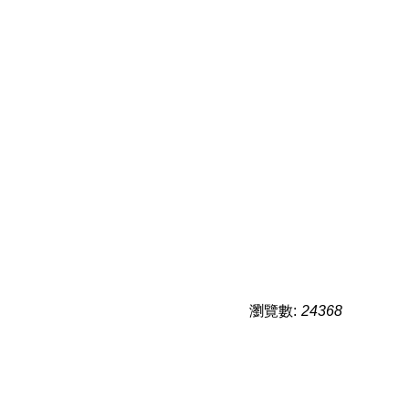
瀏覽數:
24368