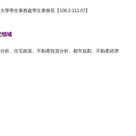
大學學生事務處學生事務長【108.2-111.07】
究領域
場分析、住宅政策、不動產投資分析、都市規劃、不動產經濟