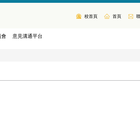
校首頁
首頁
員會
意見溝通平台