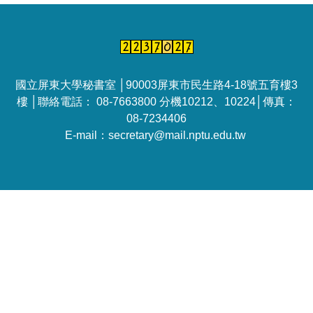
國立屏東大學秘書室 │90003屏東市民生路4-18號五育樓3
樓 │聯絡電話： 08-7663800 分機10212、10224│傳真：
08-7234406
E-mail：secretary@mail.nptu.edu.tw