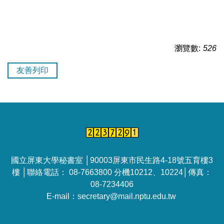
瀏覽數:
526
友善列印
國立屏東大學秘書室 │90003屏東市民生路4-18號五育樓3
樓 │聯絡電話： 08-7663800 分機10212、10224│傳真：
08-7234406
E-mail：secretary@mail.nptu.edu.tw