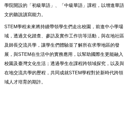
學院開設的「初級華語」、「中級華語」課程，以增進華語
文的聽說讀寫能力。
STEM學程未來將持續帶領學生們走出校園，前進中小學場
域，透過文化踏查、參訪及實作工作坊等活動，與在地社區
及師長交流共學，讓學生們體驗並了解所在求學地區的發
展，與STEM在生活中的實務應用，以幫助國際生更能融入
校園及臺灣文化生活；透過學生在課程跨領域探究，以及與
在地交流共學的歷程，共同成就STEM學程對於新時代跨領
域人才培育的期許。