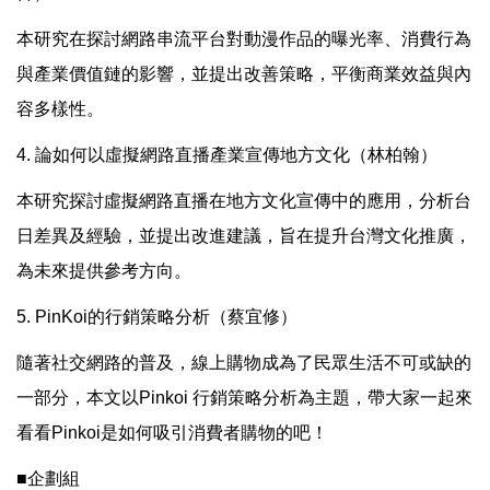
本研究在探討網路串流平台對動漫作品的曝光率、消費行為
與產業價值鏈的影響，並提出改善策略，平衡商業效益與內
容多樣性。
4. 論如何以虛擬網路直播產業宣傳地方文化（林柏翰）
本研究探討虛擬網路直播在地方文化宣傳中的應用，分析台
日差異及經驗，並提出改進建議，旨在提升台灣文化推廣，
為未來提供參考方向。
5. PinKoi的行銷策略分析（蔡宜修）
隨著社交網路的普及，線上購物成為了民眾生活不可或缺的
一部分，本文以Pinkoi 行銷策略分析為主題，帶大家一起來
看看Pinkoi是如何吸引消費者購物的吧！
■企劃組