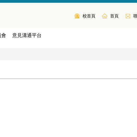
校首頁
首頁
員會
意見溝通平台